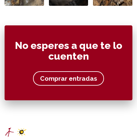
No esperes a que te lo
cuenten
Comprar entradas